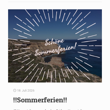
18. Juli 2026
!!Sommerferien!!