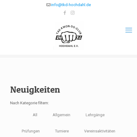
info@tkd-hochdahl.de
Neuigkeiten
Nach Kategorie filtern:
All
Allgemein
Lehrgänge
Prüfungen
Turniere
Vereinsaktivitäten