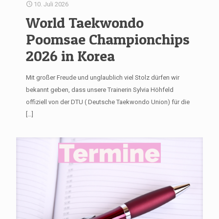
10. Juli 2026
World Taekwondo
Poomsae Championchips
2026 in Korea
Mit großer Freude und unglaublich viel Stolz dürfen wir
bekannt geben, dass unsere Trainerin Sylvia Höhfeld
offiziell von der DTU ( Deutsche Taekwondo Union) für die
[…]