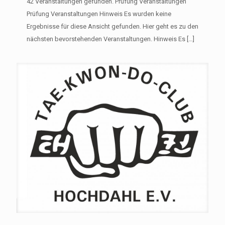
42 Veranstaltungen gefunden. Prüfung Veranstaltungen
Prüfung Veranstaltungen Hinweis Es wurden keine
Ergebnisse für diese Ansicht gefunden. Hier geht es zu den
nächsten bevorstehenden Veranstaltungen. Hinweis Es
[…]