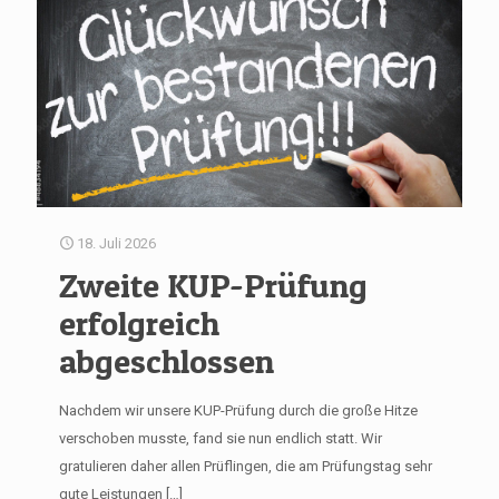
18. Juli 2026
Zweite KUP-Prüfung
erfolgreich
abgeschlossen
Nachdem wir unsere KUP-Prüfung durch die große Hitze
verschoben musste, fand sie nun endlich statt. Wir
gratulieren daher allen Prüflingen, die am Prüfungstag sehr
gute Leistungen
[…]