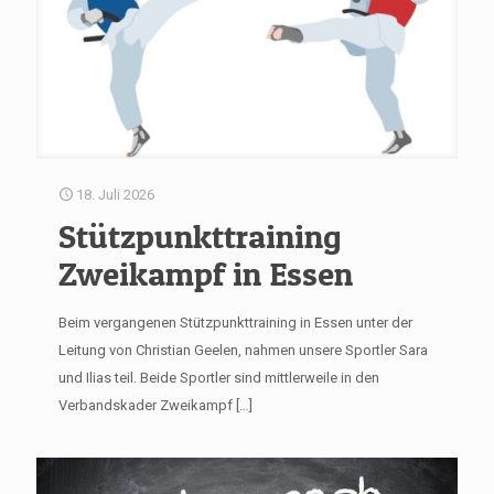
18. Juli 2026
Stützpunkttraining
Zweikampf in Essen
Beim vergangenen Stützpunkttraining in Essen unter der
Leitung von Christian Geelen, nahmen unsere Sportler Sara
und Ilias teil. Beide Sportler sind mittlerweile in den
Verbandskader Zweikampf
[…]