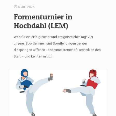
6. Juli 2026
Formenturnier in
Hochdahl (LEM)
Was für ein erfolgreicher und ereignisreicher Tag! Vier
unserer Sportlerinnen und Sportler gingen bei der
diesjährigen Offenen Landesmeisterschaft Technik an den
Start – und kehrten mit
[…]