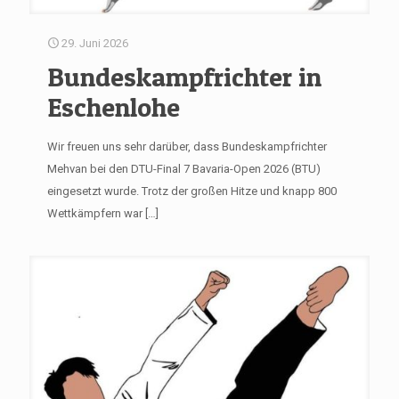
29. Juni 2026
Bundeskampfrichter in
Eschenlohe
Wir freuen uns sehr darüber, dass Bundeskampfrichter
Mehvan bei den DTU-Final 7 Bavaria-Open 2026 (BTU)
eingesetzt wurde. Trotz der großen Hitze und knapp 800
Wettkämpfern war
[…]