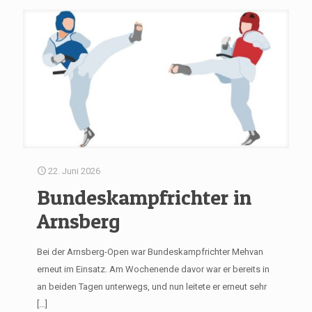
22. Juni 2026
Bundeskampfrichter in
Arnsberg
Bei der Arnsberg-Open war Bundeskampfrichter Mehvan
erneut im Einsatz. Am Wochenende davor war er bereits in
an beiden Tagen unterwegs, und nun leitete er erneut sehr
[…]