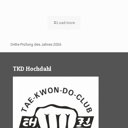
Load more
Dritte Prüfung des Jahres 2026
TKD Hochdahl