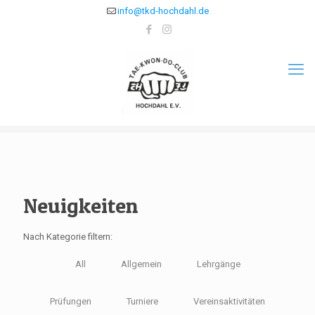
info@tkd-hochdahl.de
Neuigkeiten
Nach Kategorie filtern:
All
Allgemein
Lehrgänge
Prüfungen
Turniere
Vereinsaktivitäten