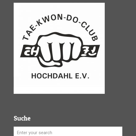
Suche