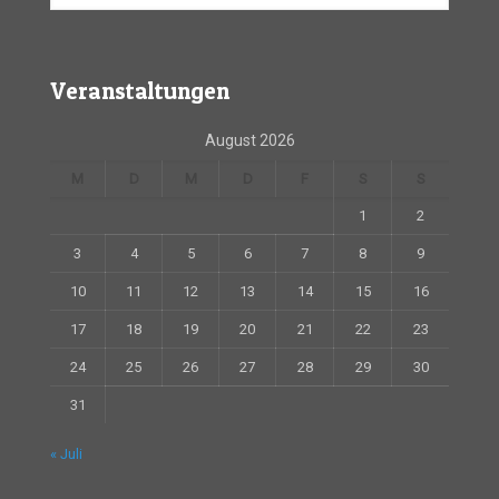
Veranstaltungen
August 2026
M
D
M
D
F
S
S
1
2
3
4
5
6
7
8
9
10
11
12
13
14
15
16
17
18
19
20
21
22
23
24
25
26
27
28
29
30
31
« Juli