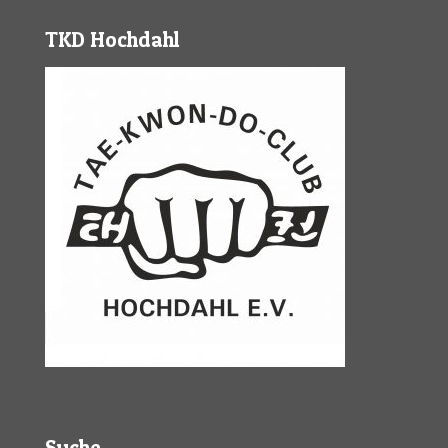
TKD Hochdahl
Suche