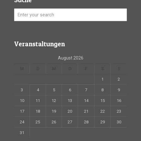
Veranstaltungen
August 2026
M
D
M
D
F
S
S
1
2
3
4
5
6
7
8
9
10
11
12
13
14
15
16
17
18
19
20
21
22
23
24
25
26
27
28
29
30
31