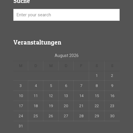
Suche
Veranstaltungen
August 2026
M
D
M
D
F
S
S
1
2
3
4
5
6
7
8
9
10
11
12
13
14
15
16
17
18
19
20
21
22
23
24
25
26
27
28
29
30
31