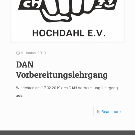
6. Januar 2019
DAN
Vorbereitungslehrgang
Wir richten am 17.02.2019 den DAN Vorbereitungslehrgang
aus.
Read more