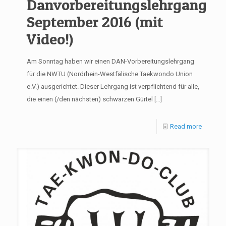
Danvorbereitungslehrgang
September 2016 (mit
Video!)
Am Sonntag haben wir einen DAN-Vorbereitungslehrgang
für die NWTU (Nordrhein-Westfälische Taekwondo Union
e.V.) ausgerichtet. Dieser Lehrgang ist verpflichtend für alle,
die einen (/den nächsten) schwarzen Gürtel
[…]
Read more