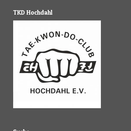
TKD Hochdahl