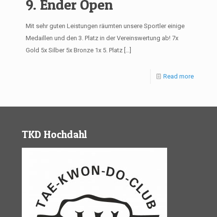
9. Ender Open
Mit sehr guten Leistungen räumten unsere Sportler einige
Medaillen und den 3. Platz in der Vereinswertung ab! 7x
Gold 5x Silber 5x Bronze 1x 5. Platz
[…]
Read more
TKD Hochdahl