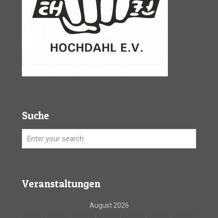
Suche
Veranstaltungen
August 2026