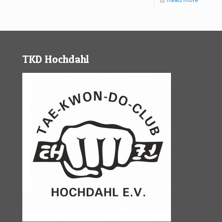
TKD Hochdahl