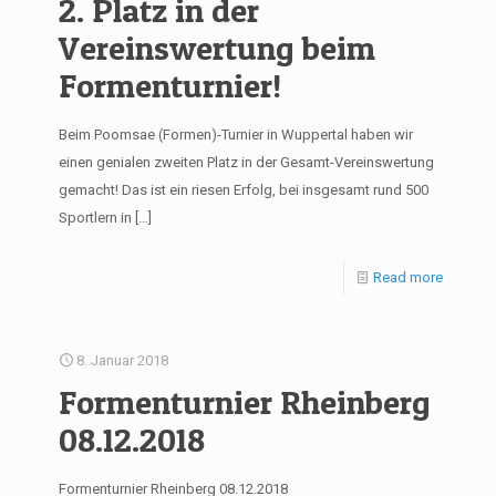
2. Platz in der
Vereinswertung beim
Formenturnier!
Beim Poomsae (Formen)-Turnier in Wuppertal haben wir
einen genialen zweiten Platz in der Gesamt-Vereinswertung
gemacht! Das ist ein riesen Erfolg, bei insgesamt rund 500
Sportlern in
[…]
Read more
8. Januar 2018
Formenturnier Rheinberg
08.12.2018
Formenturnier Rheinberg 08.12.2018