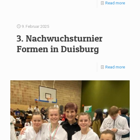
Read more
9. Februar 2025
3. Nachwuchsturnier
Formen in Duisburg
Read more