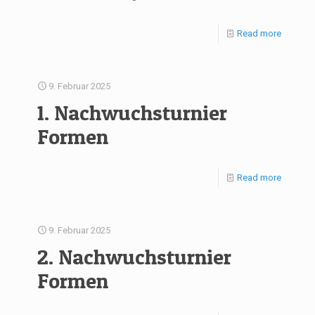
Read more
9. Februar 2025
1. Nachwuchsturnier
Formen
Read more
9. Februar 2025
2. Nachwuchsturnier
Formen