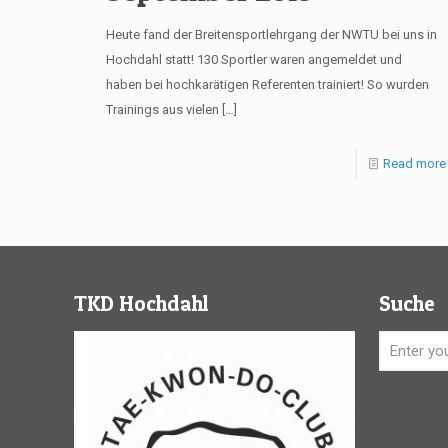
Heute fand der Breitensportlehrgang der NWTU bei uns in
Hochdahl statt! 130 Sportler waren angemeldet und
haben bei hochkarätigen Referenten trainiert! So wurden
Trainings aus vielen
[…]
Read more
TKD Hochdahl
Suche