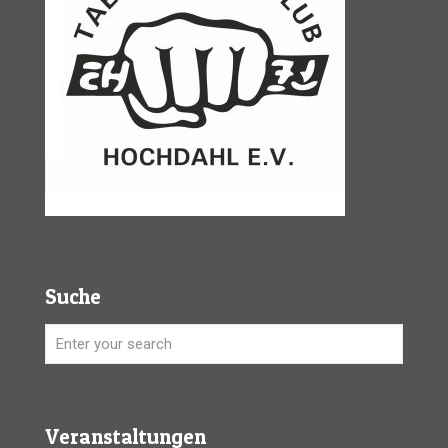
Suche
Veranstaltungen