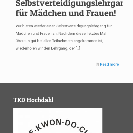
Selbstverteidigungslehrgang
für Mädchen und Frauen!
Wir bieten wieder einen Selbstverteidigungslehrgang für
Mädchen und Frauen an! Nachdem dieser letztes Mal
überaus gut bei allen Teilnehmern angekommen ist,
wiederholen wir den Lehrgang, der
[…]
Read more
TKD Hochdahl