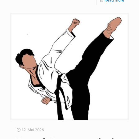
Read more
12. Mai 2026