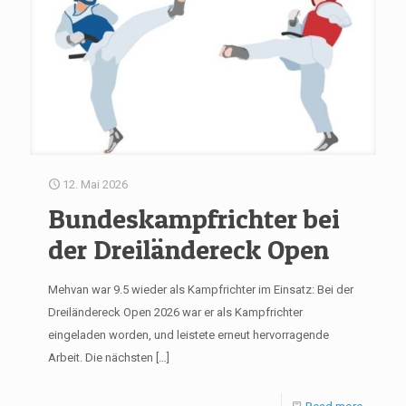
12. Mai 2026
Bundeskampfrichter bei
der Dreiländereck Open
Mehvan war 9.5 wieder als Kampfrichter im Einsatz: Bei der
Dreiländereck Open 2026 war er als Kampfrichter
eingeladen worden, und leistete erneut hervorragende
Arbeit. Die nächsten
[…]