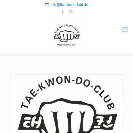
info@tkd-hochdahl.de