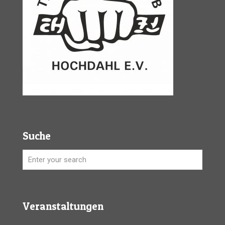
Suche
Veranstaltungen