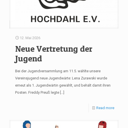
12. Mai 2026
Neue Vertretung der
Jugend
Bei der Jugendversammlung am 11.5. wählte unsere
Vereinsjugend neue Jugendwärte: Lena Zurawski wurde
erneut als 1. Jugendwärtin gewählt, und behält damit ihren
Posten. Freddy Preuß legte
[…]
Read more