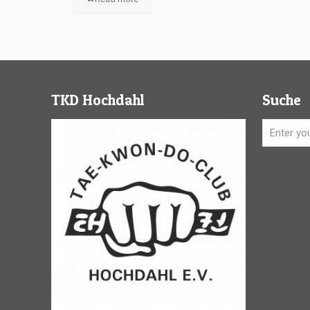
TKD Hochdahl
Suche