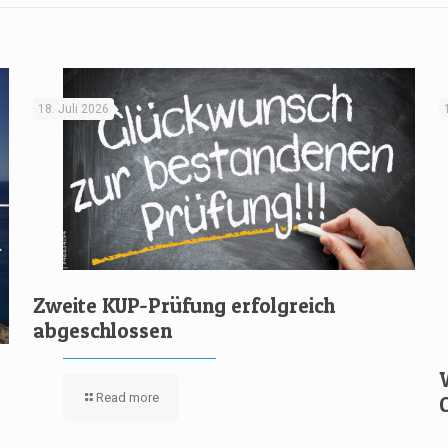
18. Juli 2026
Zweite KUP-Prüfung erfolgreich
abgeschlossen
Read more