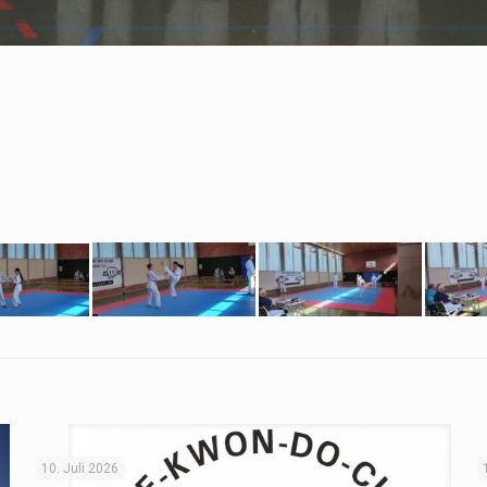
10. Juli 2026