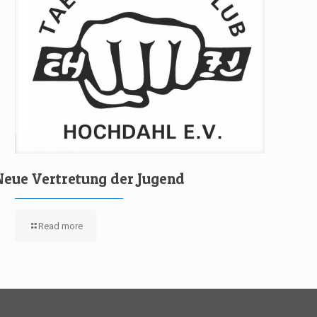
Neue Vertretung der Jugend
Read more