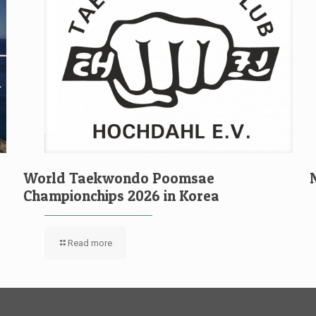
World Taekwondo Poomsae
Championchips 2026 in Korea
Read more