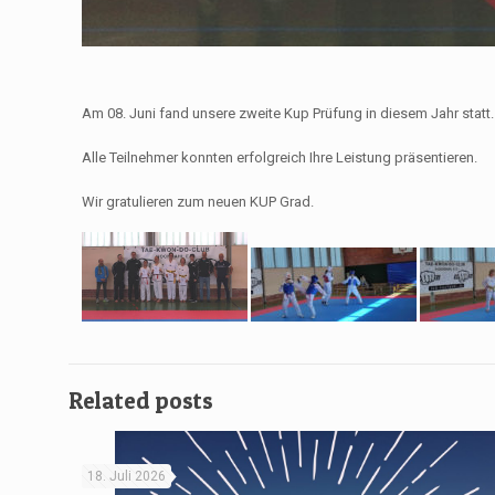
Am 08. Juni fand unsere zweite Kup Prüfung in diesem Jahr statt.
Alle Teilnehmer konnten erfolgreich Ihre Leistung präsentieren.
Wir gratulieren zum neuen KUP Grad.
Related posts
18. Juli 2026