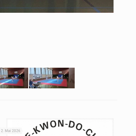
12. Mai 2026