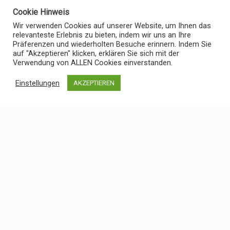
Cookie Hinweis
Wir verwenden Cookies auf unserer Website, um Ihnen das
relevanteste Erlebnis zu bieten, indem wir uns an Ihre
Präferenzen und wiederholten Besuche erinnern. Indem Sie
auf "Akzeptieren" klicken, erklären Sie sich mit der
Verwendung von ALLEN Cookies einverstanden.
Einstellungen
AKZEPTIEREN