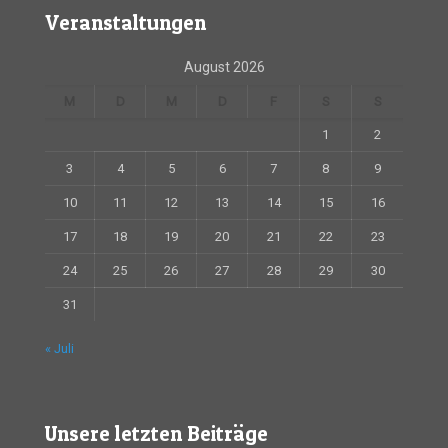
Veranstaltungen
August 2026
M
D
M
D
F
S
S
1
2
3
4
5
6
7
8
9
10
11
12
13
14
15
16
17
18
19
20
21
22
23
24
25
26
27
28
29
30
31
« Juli
Unsere letzten Beiträge