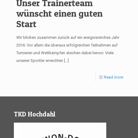
Unser Trainerteam
wünscht einen guten
Start
Wir blicken zusammen zurück auf ein ereignisreiches Jahr
2016: Vor allem die überaus erfolgreichen Teilnahmen auf
Turnieren und Wettkämpfen stechen dabei hervor. Viele
unserer Sportler erreichten
[…]
Read more
TKD Hochdahl