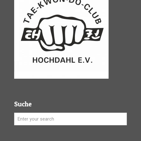
Suche