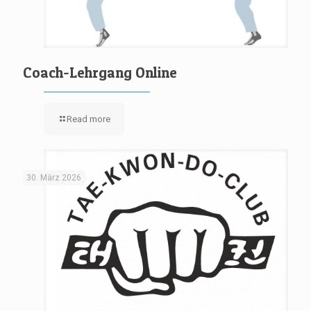
Coach-Lehrgang Online
Read more
30. März 2026