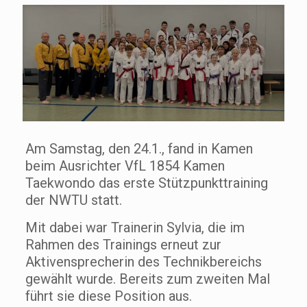
Am Samstag, den 24.1., fand in Kamen
beim Ausrichter VfL 1854 Kamen
Taekwondo das erste Stützpunkttraining
der NWTU statt.
Mit dabei war Trainerin Sylvia, die im
Rahmen des Trainings erneut zur
Aktivensprecherin des Technikbereichs
gewählt wurde. Bereits zum zweiten Mal
führt sie diese Position aus.