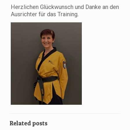
Herzlichen Glückwunsch und Danke an den
Ausrichter für das Training.
Related posts