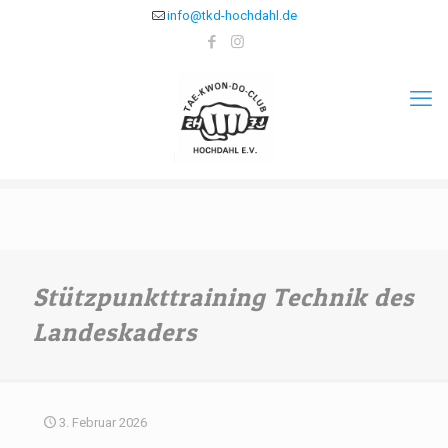
info@tkd-hochdahl.de
Stützpunkttraining Technik des
Landeskaders
3. Februar 2026