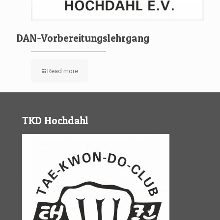
DAN-Vorbereitungslehrgang
Read more
TKD Hochdahl