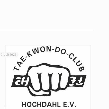
10. Juli 2026