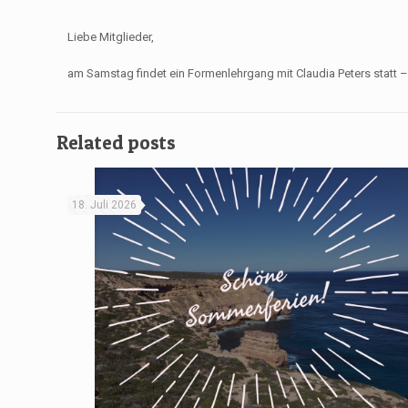
Liebe Mitglieder,
am Samstag findet ein Formenlehrgang mit Claudia Peters statt –
Related posts
18. Juli 2026