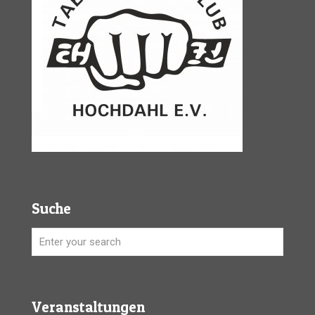
Suche
Veranstaltungen